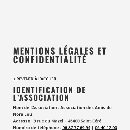
MENTIONS LÉGALES ET
CONFIDENTIALITÉ
< REVENIR À L’ACCUEIL
IDENTIFICATION DE
L’ASSOCIATION
Nom de l’Association :
Association des Amis de
Nora Lou
Adresse :
9 rue du Mazel – 46400 Saint-Céré
Numéro de téléphone :
06 87 77 69 94
|
06 40 12 00