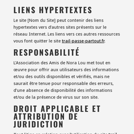
LIENS HYPERTEXTES
Le site [Nom du Site] peut contenir des liens
hypertextes vers d’autres sites présents sur le
réseau Internet. Les liens vers ces autres ressources
vous font quitter le site
trail-passe-partout.fr
.
RESPONSABILITÉ
L’Association des Amis de Nora Lou met tout en
œuvre pour offrir aux utilisateurs des informations
et/ou des outils disponibles et vérifiés, mais ne
saurait être tenue pour responsable des erreurs,
d’une absence de disponibilité des informations
et/ou de la présence de virus sur son site.
DROIT APPLICABLE ET
ATTRIBUTION DE
JURIDICTION