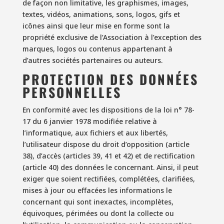
de façon non limitative, les graphismes, images,
textes, vidéos, animations, sons, logos, gifs et
icônes ainsi que leur mise en forme sont la
propriété exclusive de l’Association à l’exception des
marques, logos ou contenus appartenant à
d’autres sociétés partenaires ou auteurs.
PROTECTION DES DONNÉES
PERSONNELLES
En conformité avec les dispositions de la loi n° 78-
17 du 6 janvier 1978 modifiée relative à
l’informatique, aux fichiers et aux libertés,
l’utilisateur dispose du droit d’opposition (article
38), d’accès (articles 39, 41 et 42) et de rectification
(article 40) des données le concernant. Ainsi, il peut
exiger que soient rectifiées, complétées, clarifiées,
mises à jour ou effacées les informations le
concernant qui sont inexactes, incomplètes,
équivoques, périmées ou dont la collecte ou