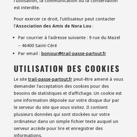
l’utilisation, la communication ou la conservation
est interdite.
Pour exercer ce droit, l’utilisateur peut contacter
l’
Association des Amis de Nora Lou
:
Par courrier à l’adresse suivante : 9 rue du Mazel
– 46400 Saint-Céré
Par email :
bonjour@trail-passe-partout.fr
UTILISATION DES COOKIES
Le site
trail-passe-partout.fr
peut-être amené à vous
demander l’acceptation des cookies pour des
besoins de statistiques et d’affichage. Un cookie est
une information déposée sur votre disque dur par
le serveur du site que vous visitez. Il contient
plusieurs données qui sont stockées sur votre
ordinateur dans un simple fichier texte auquel un
serveur accède pour lire et enregistrer des
informations.